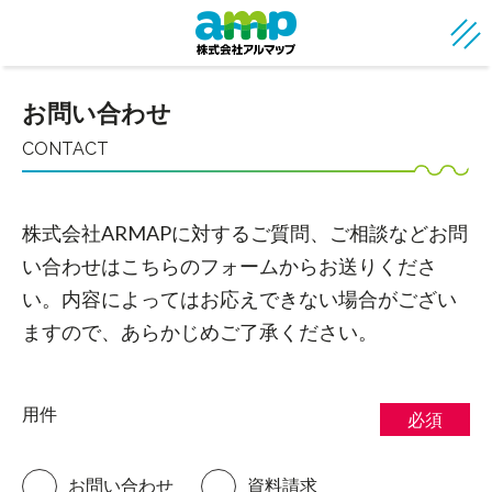
お問い合わせ
CONTACT
株式会社ARMAPに対するご質問、ご相談などお問
い合わせはこちらのフォームからお送りくださ
い。内容によってはお応えできない場合がござい
ますので、あらかじめご了承ください。
用件
必須
お問い合わせ
資料請求