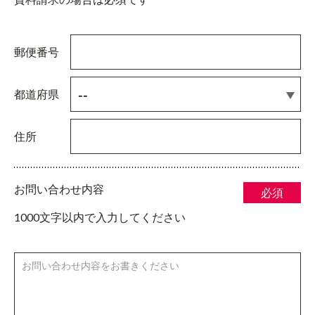
郵便番号
都道府県
住所
お問い合わせ内容
必須
1000文字以内で入力してください