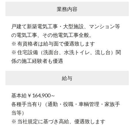
業務内容
戸建て新築電気工事・大型施設、マンション等
の電気工事、その他電気工事全般。
※ 有資格者は給与面で優遇致します
※ 住宅設備（洗面台、水洗トイレ、流し台）関
係の施工経験者も優遇
給与
基本給￥164,900～
各種手当有り（通勤・役職・車輌管理・家族手
当等）
※ 当社規定に基づき高給、優遇致します