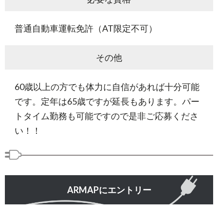
普通自動車運転免許（AT限定不可）
その他
60歳以上の方でも体力に自信があれば十分可能
です。定年は65歳ですが延長もあります。パー
トタイム勤務も可能ですので是非ご応募くださ
い！！
ARMAPにエントリー