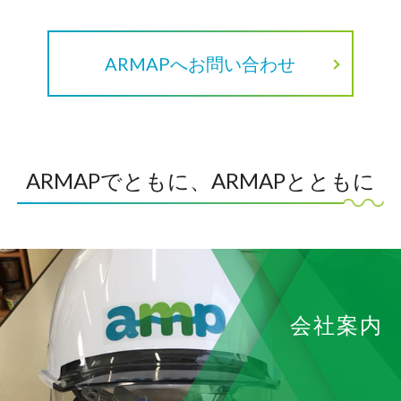
ARMAPへお問い合わせ
ARMAPでともに、ARMAPとともに
会社案内