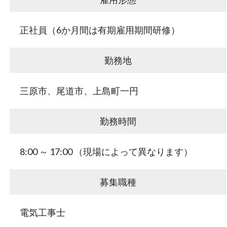
正社員（6か月間は有期雇用期間研修）
勤務地
三原市、尾道市、上島町一円
勤務時間
8:00 ～ 17:00 （現場によって異なります）
募集職種
電気工事士