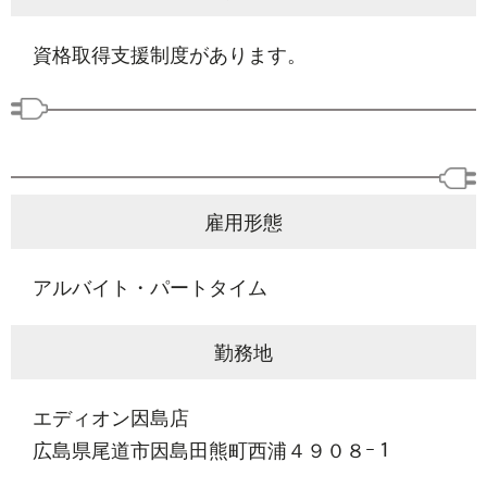
資格取得支援制度があります。
雇用形態
アルバイト・パートタイム
勤務地
エディオン因島店
広島県尾道市因島田熊町西浦４９０８ｰ１