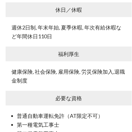
休日／休暇
週休2日制, 年末年始, 夏季休暇, 年次有給休暇な
ど年間休日110日
福利厚生
健康保険, 社会保険, 雇用保険, 労災保険加入,退職
金制度
必要な資格
普通自動車運転免許（AT限定不可）
第一種電気工事士