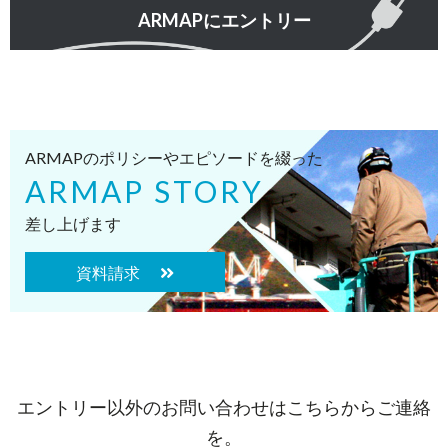
ARMAPにエントリー
ARMAPのポリシーやエピソードを綴った
ARMAP STORY
差し上げます
資料請求
エントリー以外のお問い合わせはこちらからご連絡
を。