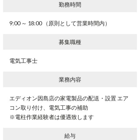
勤務時間
9:00 ～ 18:00 （原則として営業時間内）
募集職種
電気工事士
業務内容
エディオン因島店の家電製品の配送・設置 エア
コン取り付け、電気工事の補助
※電柱作業経験者は優遇致します
給与