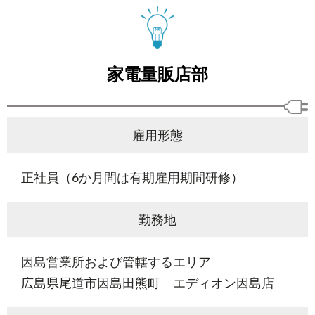
家電量販店部
雇用形態
正社員（6か月間は有期雇用期間研修）
勤務地
因島営業所および管轄するエリア
広島県尾道市因島田熊町 エディオン因島店