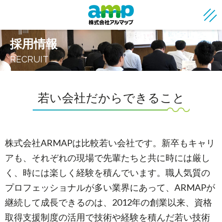
採用情報
RECRUIT
若い会社だからできること
株式会社ARMAPは比較若い会社です。新卒もキャリ
アも、それぞれの現場で先輩たちと共に時には厳し
く、時には楽しく経験を積んでいます。職人気質の
プロフェッショナルが多い業界にあって、ARMAPが
継続して成長できるのは、2012年の創業以来、資格
取得支援制度の活用で技術や経験を積んだ若い技術