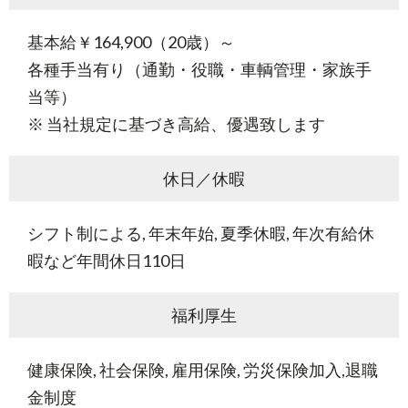
基本給￥164,900（20歳）～
各種手当有り（通勤・役職・車輌管理・家族手
当等）
※ 当社規定に基づき高給、優遇致します
休日／休暇
シフト制による, 年末年始, 夏季休暇, 年次有給休
暇など年間休日110日
福利厚生
健康保険, 社会保険, 雇用保険, 労災保険加入,退職
金制度