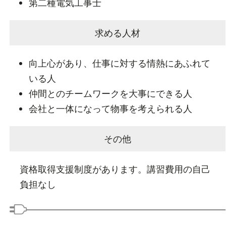
第二種電気工事士
求める人材
向上心があり、仕事に対する情熱にあふれて
いる人
仲間とのチームワークを大事にできる人
会社と一体になって物事を考えられる人
その他
資格取得支援制度があります。講習費用の自己
負担なし