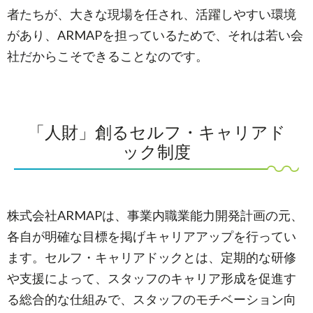
者たちが、大きな現場を任され、活躍しやすい環境
があり、ARMAPを担っているためで、それは若い会
社だからこそできることなのです。
「人財」創るセルフ・キャリアド
ック制度
株式会社ARMAPは、事業内職業能力開発計画の元、
各自が明確な目標を掲げキャリアアップを行ってい
ます。セルフ・キャリアドックとは、定期的な研修
や支援によって、スタッフのキャリア形成を促進す
る総合的な仕組みで、スタッフのモチベーション向