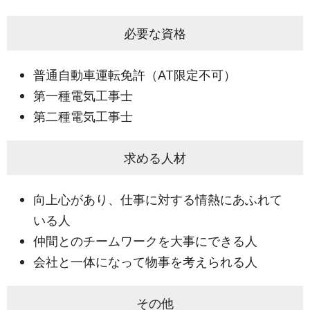
必要な資格
普通自動車運転免許（AT限定不可）
第一種電気工事士
第二種電気工事士
求める人材
向上心があり、仕事に対する情熱にあふれて
いる人
仲間とのチームワークを大事にできる人
会社と一体になって物事を考えられる人
その他