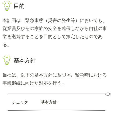
目的
本計画は、緊急事態（災害の発生等）においても、
従業員及びその家族の安全を確保しながら自社の事
業を継続することを目的として策定したものであ
る。
基本方針
当社は、以下の基本方針に基づき、緊急時における
事業継続に向けた対応を行う。
チェック
基本方針