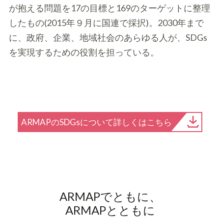
が抱える問題を17の目標と169のターゲットに整理
したもの(2015年９月に国連で採択)。2030年まで
に、政府、企業、地域社会のあらゆる人が、SDGs
を実現するための役割を担っている。
ARMAPのSDGsについて詳しくはこちら
ARMAPでともに、
ARMAPとともに