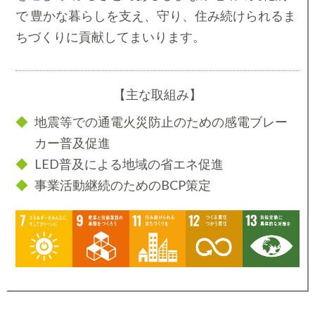
で 豊かな暮らしを支え、守り、住み続けられるま
ちづくりに貢献してまいります。
【主な取組み】
地震等での通電火災防止のための感電ブレー
カー普及促進
LED普及による地域の省エネ促進
事業活動継続のためのBCP策定