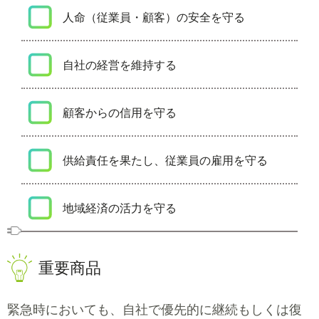
人命（従業員・顧客）の安全を守る
自社の経営を維持する
顧客からの信用を守る
供給責任を果たし、従業員の雇用を守る
地域経済の活力を守る
重要商品
緊急時においても、自社で優先的に継続もしくは復