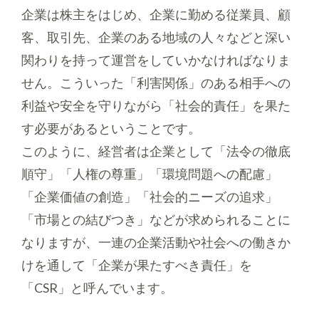
企業は株主をはじめ、企業に勤める従業員、顧
客、取引先、企業のある地域の人々などと深い
関わりを持って運営をしていかなければなりま
せん。こういった「利害関係」のある相手への
利益や安全を守りながら「社会的責任」を果た
す必要があるということです。
このように、経営者は企業として「法令の徹底
順守」「人権の尊重」「環境問題への配慮」
「企業価値の創造」「社会的ニーズの追求」
「市場との結びつき」などが求められることに
なりますが、一連の企業活動や社会への働きか
けを通して「企業が果たすべき責任」を
「CSR」と呼んでいます。