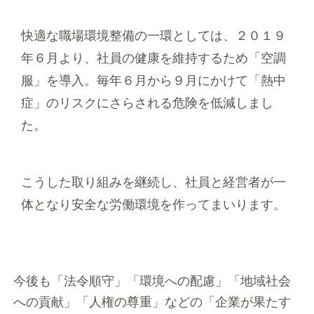
快適な職場環境整備の一環としては、２０１９
年６月より、社員の健康を維持するため「空調
服」を導入。毎年６月から９月にかけて「熱中
症」のリスクにさらされる危険を低減しまし
た。
こうした取り組みを継続し、社員と経営者が一
体となり安全な労働環境を作ってまいります。
今後も「法令順守」「環境への配慮」「地域社会
への貢献」「人権の尊重」などの「企業が果たす