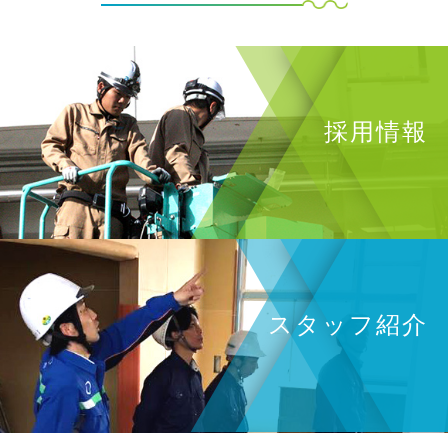
採用情報
スタッフ紹介