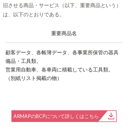
旧させる商品・サービス（以下、重要商品という）
は、以下のとおりである。
重要商品名
顧客データ、各帳簿データ、各事業所保管の器具
備品・工具類。
営業用自動車、各車両に積載している工具類。
（別紙リスト掲載の物）
ARMAPのBCPについて詳しくはこちら