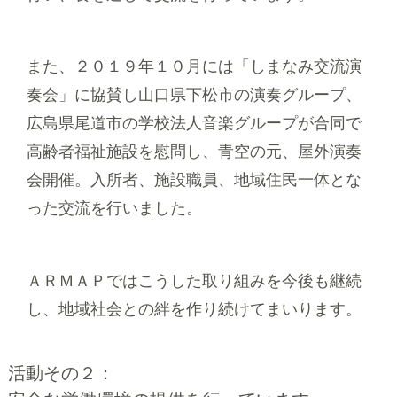
また、２０１９年１０月には「しまなみ交流演
奏会」に協賛し山口県下松市の演奏グループ、
広島県尾道市の学校法人音楽グループが合同で
高齢者福祉施設を慰問し、青空の元、屋外演奏
会開催。入所者、施設職員、地域住民一体とな
った交流を行いました。
ＡＲＭＡＰではこうした取り組みを今後も継続
し、地域社会との絆を作り続けてまいります。
活動その２：