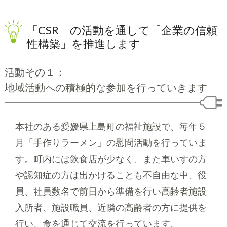
「CSR」の活動を通して「企業の信頼
性構築」を推進します
活動その１：
地域活動への積極的な参加を行っていきます
本社のある愛媛県上島町の福祉施設で、毎年５
月「手作りラーメン」の慰問活動を行っていま
す。町内には飲食店が少なく、また車いすの方
や認知症の方は出かけることも不自由な中、役
員、社員数名で前日から準備を行い高齢者施設
入所者、施設職員、近隣の高齢者の方に提供を
行い、食を通じて交流を行っています。