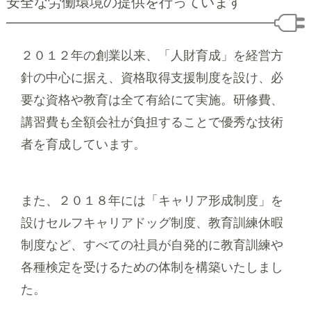
安全な労働環境の提供を行っています
２０１２年の創業以来、「人財育成」を経営方
針の中心に据え、資格取得支援制度を設け、必
要な資格や教育は全て有給にて実施。研修費、
講習費も全額会社が負担することで優秀な技術
者を育成しています。
また、２０１８年には「キャリア形成制度」を
設けセルフキャリアドッグ制度、教育訓練休暇
制度など、すべての社員が自発的に教育訓練や
各種検定を受けるための体制を構築いたしまし
た。