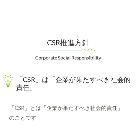
CSR推進方針
Corporate Social Responsibility
「CSR」は「企業が果たすべき社会的
責任」
「CSR」とは「企業が果たすべき社会的責任」
のことです。