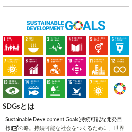
SDGsとは
Sustainable Development Goals(持続可能な開発目
標)
の略。持続可能な社会をつくるために、世界