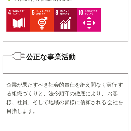
公正な事業活動
企業が果たすべき社会的責任を絶え間なく実行 す
る組織づくりと、法令順守の徹底により、 お客
様、社員、そして地域の皆様に信頼される 会社を
目指します。