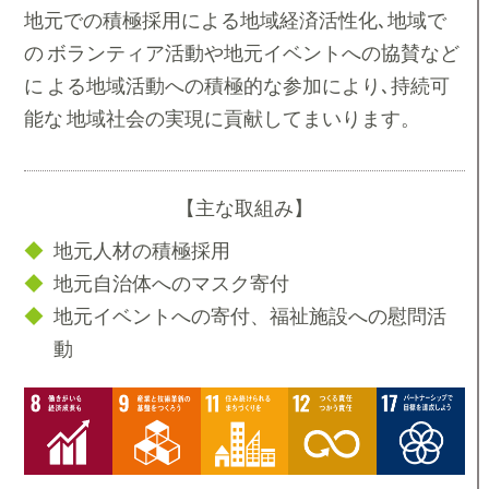
地元での積極採用による地域経済活性化､地域で
の ボランティア活動や地元イベントへの協賛など
に よる地域活動への積極的な参加により､持続可
能な 地域社会の実現に貢献してまいります。
【主な取組み】
地元人材の積極採用
地元自治体へのマスク寄付
地元イベントへの寄付、福祉施設への慰問活
動